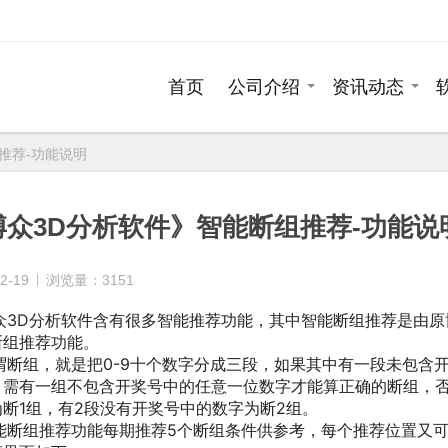
首页
公司介绍
资讯动态
推荐-功能说明
博众3D分析软件》智能断组推荐-功能说
2-19
浏览量：3151
3D分析软件含有很多智能推荐功能，其中智能断组推荐是由原
断组推荐功能。
断组，就是把0-9十个数字分成三段，如果其中有一段未包含
。需有一组不包含开奖号中的任意一位数字才能算正确的断组，否
为断1组，有2段没有开奖号中的数字为断2组。
断组推荐功能每期推荐5个断组条件供参考，每个推荐位置又可