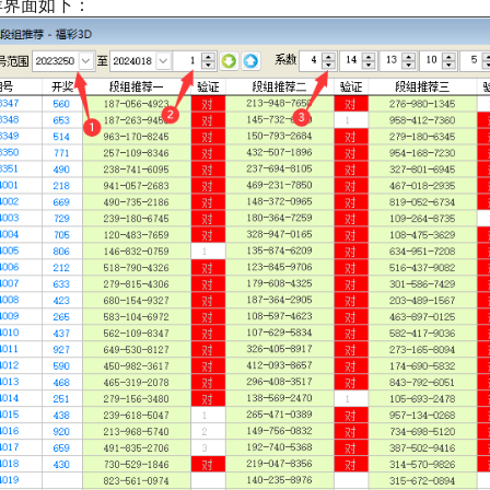
荐界面如下：