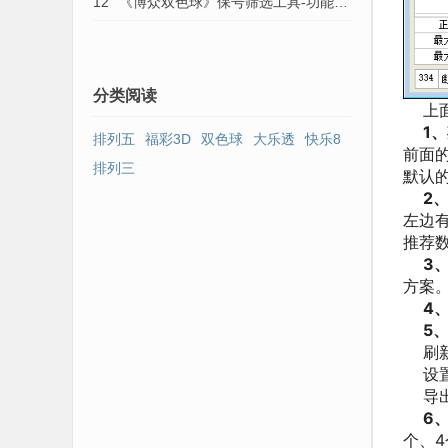
图表-功能说明
12
《博众双色球》保号筛选工具-功能说
明
分类阅读
上面
1
排列五
福彩3D
双色球
大乐透
快乐8
前面
排列三
默认
2
左边
推荐
3
方案
4
5
刷新
设置
导出
6
个、