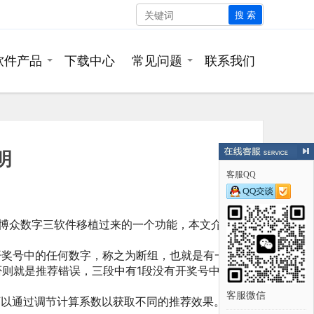
搜 索
软件产品
下载中心
常见问题
联系我们
明
客服QQ
博众数字三软件移植过来的一个功能，本文介绍
开奖号中的任何数字，称之为断组，也就是有一组
则就是推荐错误，三段中有1段没有开奖号中的
客服微信
以通过调节计算系数以获取不同的推荐效果。断