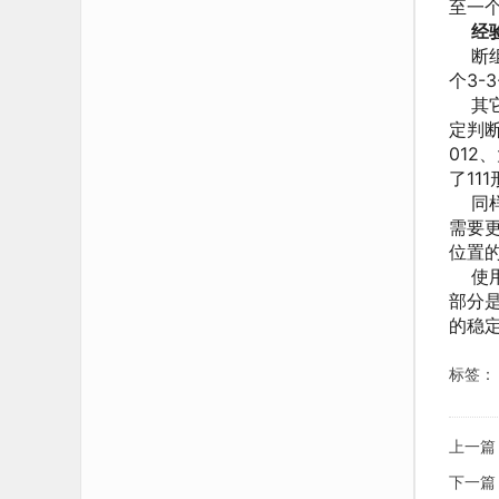
至一
经
断组的
个3-
其它
定判断
01
了11
同样
需要
位置
使用
部分是
的稳
标签
上一篇
下一篇