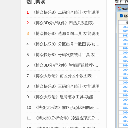
组推
热门阅读
1
《博众快乐8》二码组合统计-功能说明
2
《博众3D分析软件》凹凸关系图表-功
能说明
3
《博众快乐8》遗漏查询工具-功能说明
4
《博众快乐8》分区出号个数图表-功能
说明
5
《博众快乐8》号码次数统计工具-功能
说明
6
《博众3D分析软件》智能断组推荐-功
能说明
7
《博众大乐透》前区分区个数图表-功
能说明
8
《博众快乐8》三码组合统计-功能说明
9
《博众大乐透》组号缩水工具-功能说
明
10
《博众大乐透》前区形态比例图表-功
能说明
11
《博众3D分析软件》冷温热形态分布