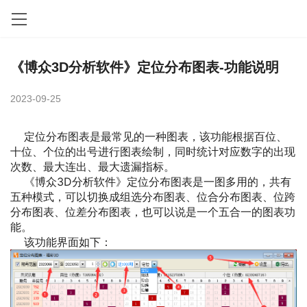
《博众3D分析软件》定位分布图表-功能说明
2023-09-25
定位分布图表是最常见的一种图表，该功能根据百位、
十位、个位的出号进行图表绘制，同时统计对应数字的出现
次数、最大连出、最大遗漏指标。
《博众3D分析软件》定位分布图表是一图多用的，共有
五种模式，可以切换成组选分布图表、位合分布图表、位跨
分布图表、位差分布图表，也可以说是一个五合一的图表功
能。
该功能界面如下：