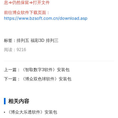
息=>仍然保留=>打开文件
前往博众软件下载页面：
https://www.bzsoft.com.cn/download.asp
标签：
排列五
福彩3D
排列三
阅读：9216
上一篇：
《智取数字3软件》安装包
下一篇：
《博众双色球软件》安装包
相关内容
《博众大乐透软件》安装包